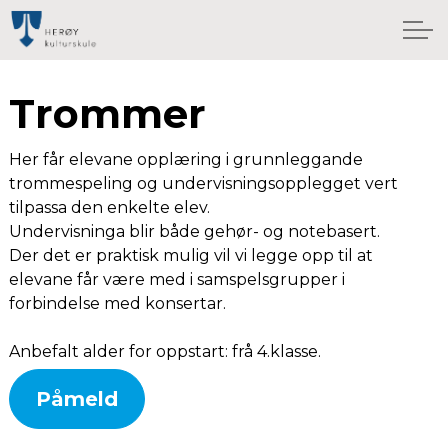
Trommer
Her får elevane opplæring i grunnleggande
trommespeling og undervisningsopplegget vert
tilpassa den enkelte elev.
Undervisninga blir både gehør- og notebasert.
Der det er praktisk mulig vil vi legge opp til at
elevane får være med i samspelsgrupper i
forbindelse med konsertar.
Anbefalt alder for oppstart: frå 4.klasse.
Påmeld