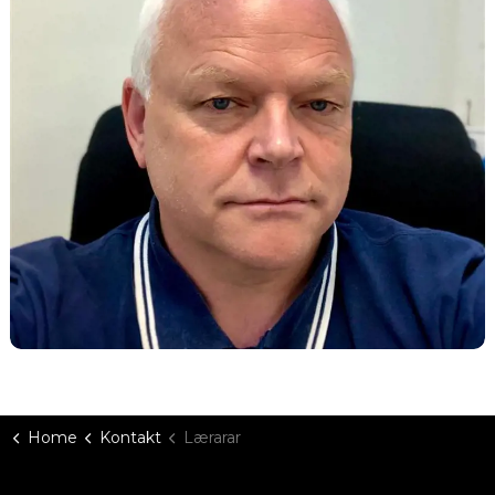
Home
Kontakt
Lærarar