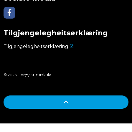
Facebook
Tilgjengelegheitserklæring
Tilgjengelegheitserklæring
© 2026 Herøy Kulturskule