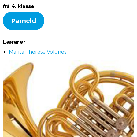
frå 4. klasse.
Påmeld
Lærarer
Marita Therese Voldnes