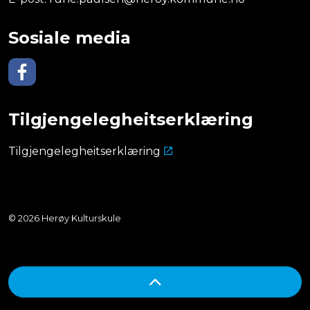
Sosiale media
Facebook
Tilgjengelegheitserklæring
Tilgjengelegheitserklæring
© 2026 Herøy Kulturskule